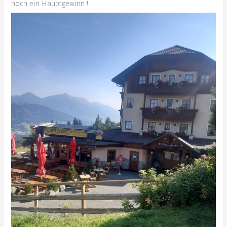
noch ein Hauptgewinn !